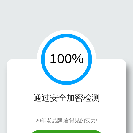
通过安全加密检测
20年老品牌,看得见的实力!